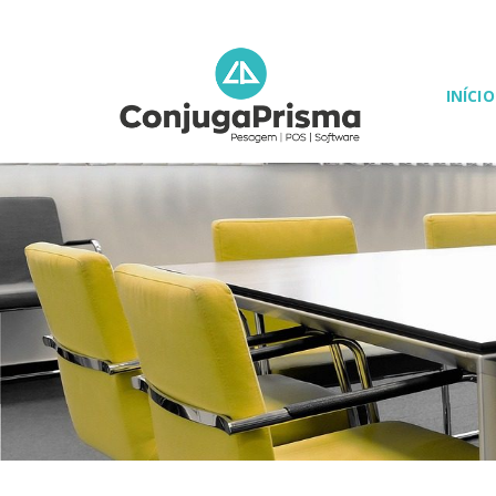
INÍCIO