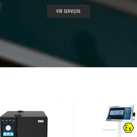
VER SERVIÇOS