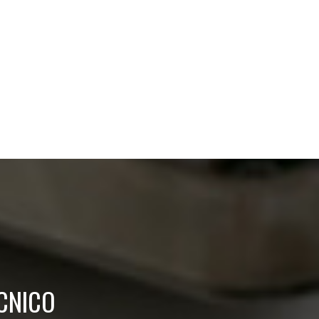
CNICO