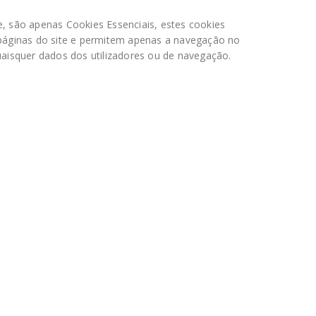
, são apenas Cookies Essenciais, estes cookies
 páginas do site e permitem apenas a navegação no
uaisquer dados dos utilizadores ou de navegação.