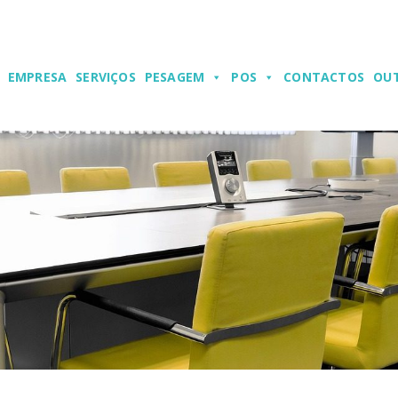
EMPRESA
SERVIÇOS
PESAGEM
POS
CONTACTOS
OU