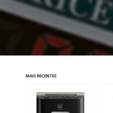
MAIS RECENTES