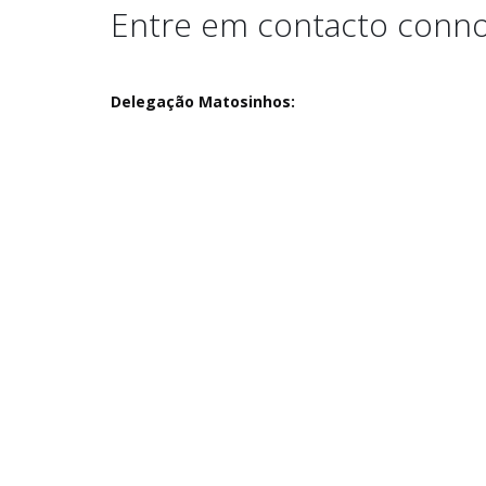
Entre em contacto conn
Delegação Matosinhos: