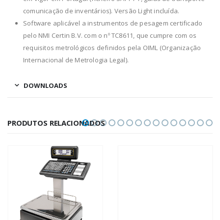
comunicação de inventários). Versão Light incluída.
Software aplicável a instrumentos de pesagem certificado
pelo NMI Certin B.V. com o nº TC8611, que cumpre com os
requisitos metrológicos definidos pela OIML (Organização
Internacional de Metrologia Legal).
DOWNLOADS
PRODUTOS RELACIONADOS