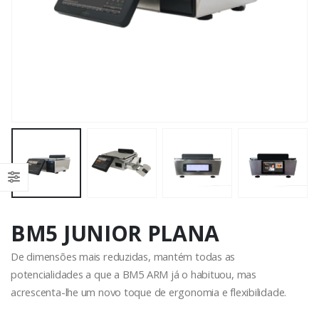
BM5 JUNIOR PLANA
De dimensões mais reduzidas, mantém todas as
potencialidades a que a BM5 ARM já o habituou, mas
acrescenta-lhe um novo toque de ergonomia e flexibilidade.