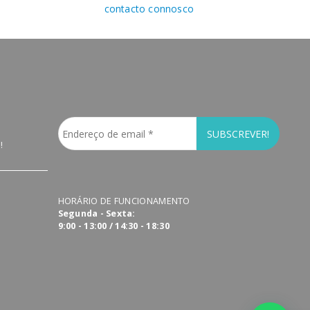
contacto connosco
!
HORÁRIO DE FUNCIONAMENTO
Segunda - Sexta:
9:00 - 13:00 / 14:30 - 18:30