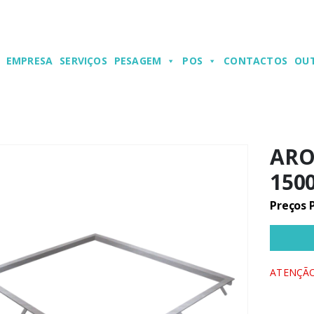
EMPRESA
SERVIÇOS
PESAGEM
POS
CONTACTOS
OU
ARO
150
Preços 
ATENÇÃO