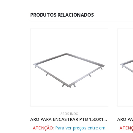
PRODUTOS RELACIONADOS
AROS INOX
ARO PARA ENCASTRAR PTB 1500X1500
ATENÇÃO:
Para ver preços entre em
ATENÇ