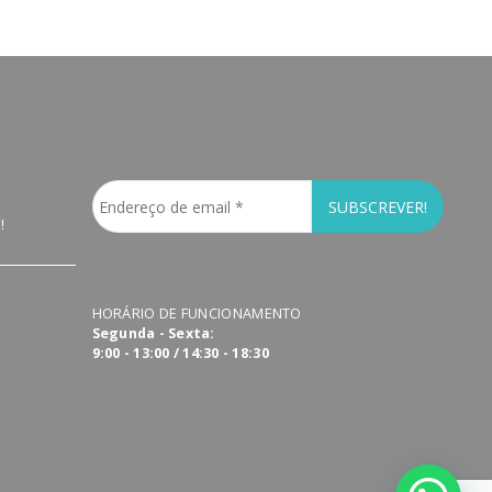
!
HORÁRIO DE FUNCIONAMENTO
Segunda - Sexta:
9:00 - 13:00 / 14:30 - 18:30