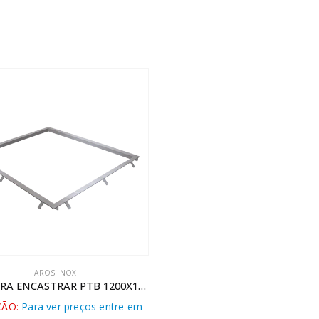
AROS INOX
ARO PARA ENCASTRAR PTB 1200X1200
ÃO:
Para ver preços entre em