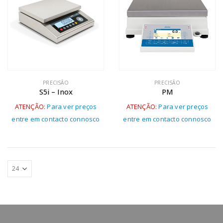
PRECISÃO
PRECISÃO
S5i – Inox
PM
ATENÇÃO:
Para ver preços
ATENÇÃO:
Para ver preços
entre em contacto connosco
entre em contacto connosco