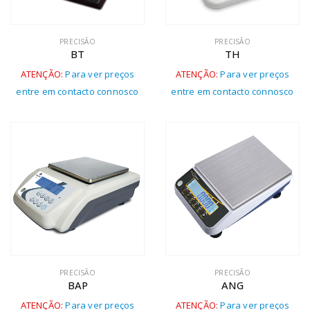
PRECISÃO
PRECISÃO
BT
TH
ATENÇÃO:
Para ver preços
ATENÇÃO:
Para ver preços
entre em contacto connosco
entre em contacto connosco
PRECISÃO
PRECISÃO
BAP
ANG
ATENÇÃO:
Para ver preços
ATENÇÃO:
Para ver preços