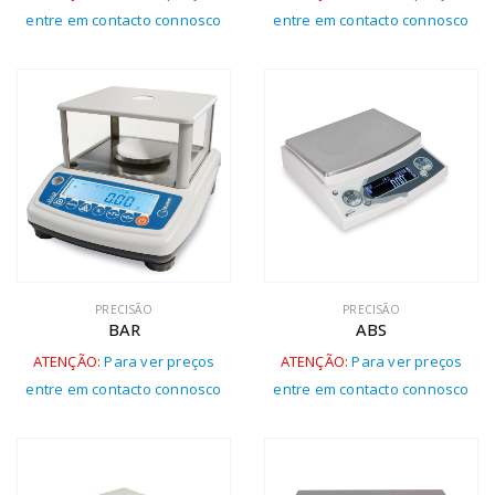
entre em contacto connosco
entre em contacto connosco
PRECISÃO
PRECISÃO
BAR
ABS
ATENÇÃO:
Para ver preços
ATENÇÃO:
Para ver preços
entre em contacto connosco
entre em contacto connosco