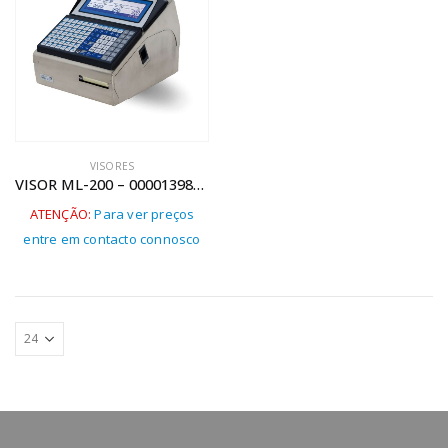
VISORES
VISOR ML-200 – 000013985870
ATENÇÃO:
Para ver preços
entre em contacto connosco