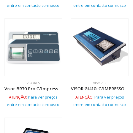
entre em contacto connosco
entre em contacto connosco
VISORES
VISORES
Visor BR70 Pro C/Impressora
VISOR GI410i C/IMPRESSORA TICKET – 210255
ATENÇÃO:
Para ver preços
ATENÇÃO:
Para ver preços
entre em contacto connosco
entre em contacto connosco