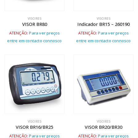
VISORES
VISORES
VISOR BR80
Indicador BR15 – 260190
ATENÇÃO:
Para ver preços
ATENÇÃO:
Para ver preços
entre em contacto connosco
entre em contacto connosco
VISORES
VISORES
VISOR BR16/BR25
VISOR BR20/BR30
ATENÇÃO:
Para ver preços
ATENÇÃO:
Para ver preços