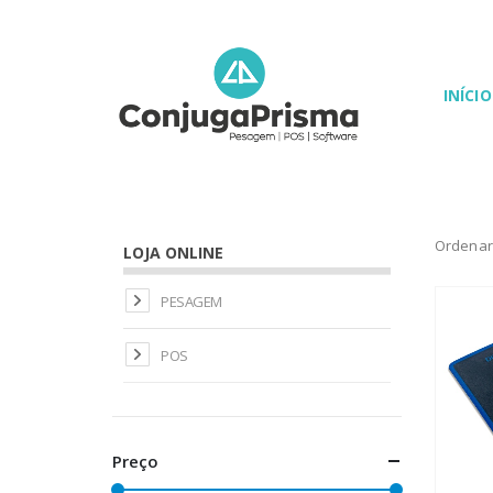
INÍCIO
Ordenar
LOJA ONLINE
PESAGEM
POS
Preço