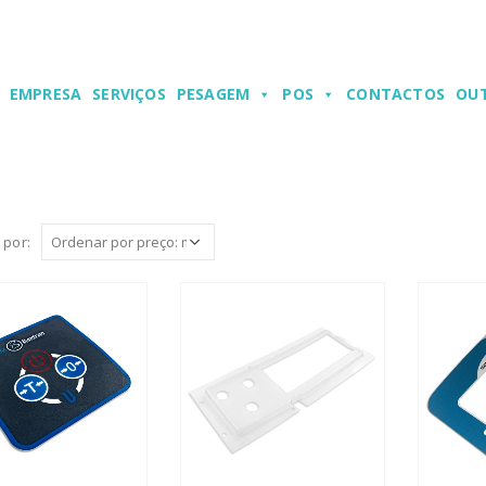
EMPRESA
SERVIÇOS
PESAGEM
POS
CONTACTOS
OU
 por: