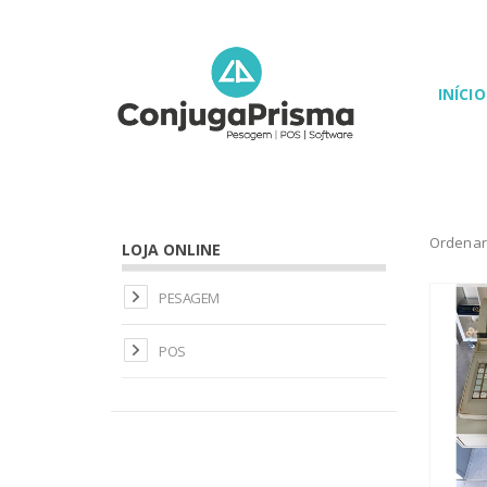
INÍCIO
Ordenar
LOJA ONLINE
PESAGEM
POS