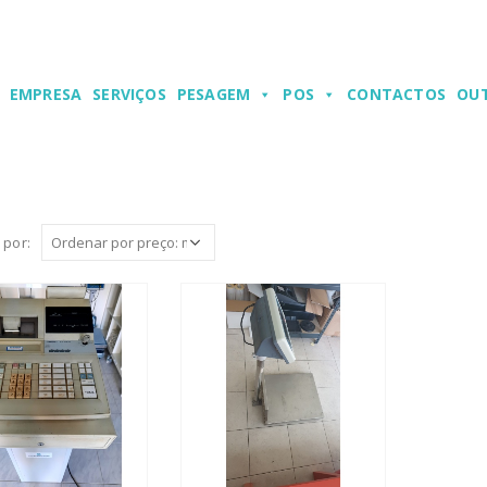
EMPRESA
SERVIÇOS
PESAGEM
POS
CONTACTOS
OU
 por: