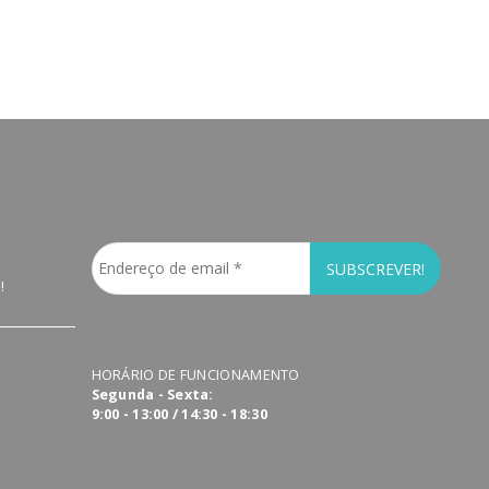
!
HORÁRIO DE FUNCIONAMENTO
Segunda - Sexta:
9:00 - 13:00 / 14:30 - 18:30