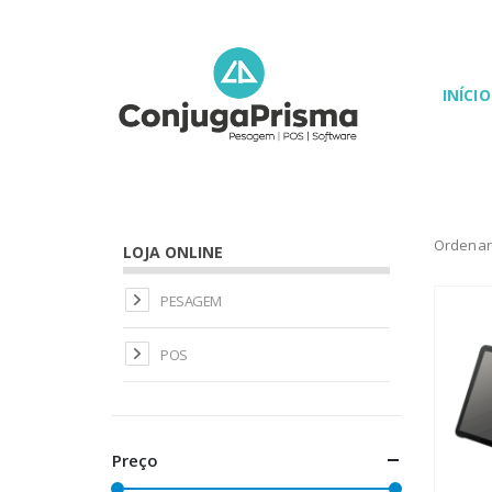
INÍCIO
Ordenar
LOJA ONLINE
PESAGEM
POS
Preço