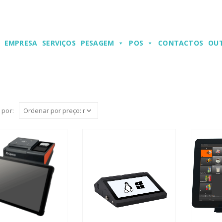
EMPRESA
SERVIÇOS
PESAGEM
POS
CONTACTOS
OU
 por: