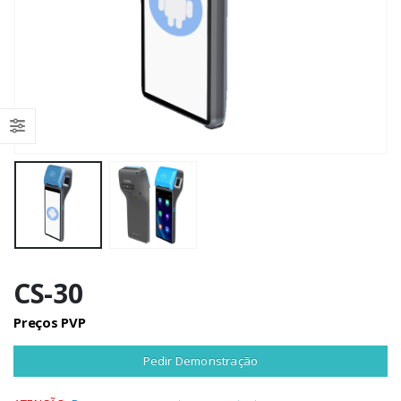
CS-30
Preços PVP
Pedir Demonstração