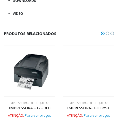
DOWNLOADS
VIDEO
PRODUTOS RELACIONADOS
IMPRESSORAS DE ETIQUETAS
IMPRESSORAS DE ETIQUETAS
IMPRESSORA – G – 300
IMPRESSORA- GLORY-L
ATENÇÃO:
Para ver preços
ATENÇÃO:
Para ver preços