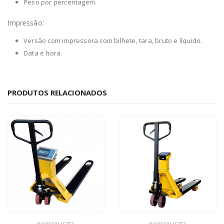
Peso por percentagem.
Impressão:
Versão com impressora com bilhete, tara, bruto e líquido.
Data e hora.
PRODUTOS RELACIONADOS