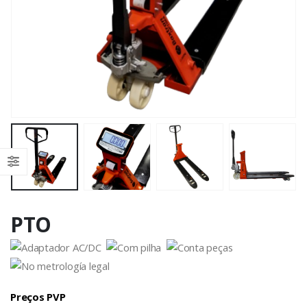
PTO
Preços PVP