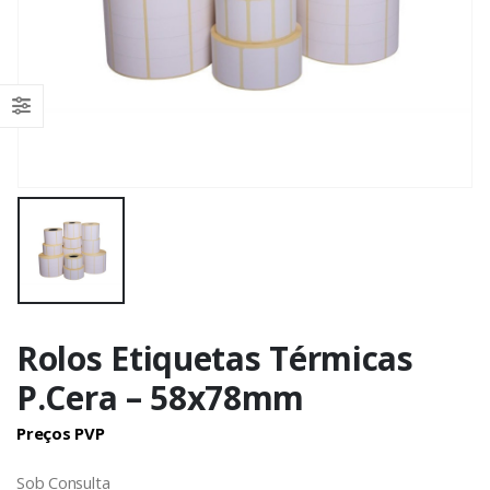
Rolos Etiquetas Térmicas
P.Cera – 58x78mm
Preços PVP
Sob Consulta