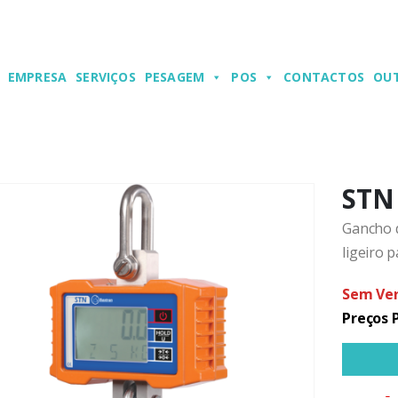
EMPRESA
SERVIÇOS
PESAGEM
POS
CONTACTOS
OU
STN
Gancho 
ligeiro 
Sem Ver
Preços 