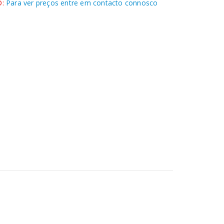
:
Para ver preços entre em contacto connosco