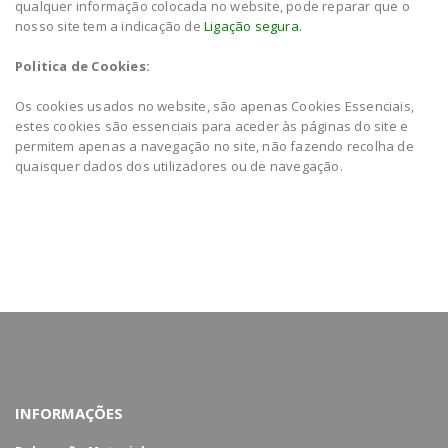
qualquer informação colocada no website, pode reparar que o
nosso site tem a indicação de
Ligação segura.
Politica de Cookies:
Os cookies usados no website, são apenas Cookies Essenciais,
estes cookies são essenciais para aceder às páginas do site e
permitem apenas a navegação no site, não fazendo recolha de
quaisquer dados dos utilizadores ou de navegação.
INFORMAÇÕES