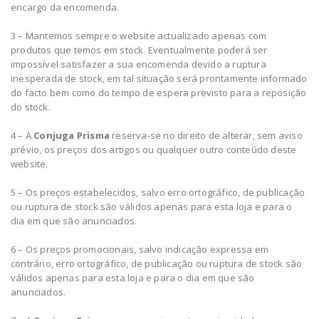
encargo da encomenda.
3 – Mantemos sempre o website actualizado apenas com
produtos que temos em stock. Eventualmente poderá ser
impossível satisfazer a sua encomenda devido a ruptura
inesperada de stock, em tal situação será prontamente informado
do facto bem como do tempo de espera previsto para a reposição
do stock.
4 – A
Conjuga Prisma
reserva-se no direito de alterar, sem aviso
prévio, os preços dos artigos ou qualquer outro conteúdo deste
website.
5 – Os preços estabelecidos, salvo erro ortográfico, de publicação
ou ruptura de stock são válidos apenas para esta loja e para o
dia em que são anunciados.
6 – Os preços promocionais, salvo indicação expressa em
contrário, erro ortográfico, de publicação ou ruptura de stock são
válidos apenas para esta loja e para o dia em que são
anunciados.