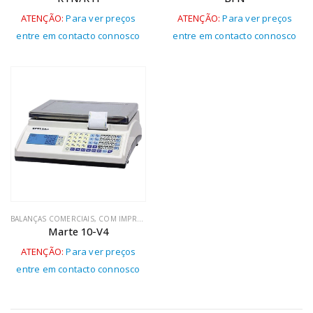
ATENÇÃO:
Para ver preços
ATENÇÃO:
Para ver preços
entre em contacto connosco
entre em contacto connosco
BALANÇAS COMERCIAIS
,
COM IMPRESSORA
Marte 10-V4
ATENÇÃO:
Para ver preços
entre em contacto connosco