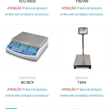
SCU INOX
TW/VW
ATENÇÃO:
Para ver preços
ATENÇÃO:
Para ver preços
entre em contacto connosco
entre em contacto connosco
CONTA PEÇAS
BÁSCULAS
BC/BCP
TMN
ATENÇÃO:
Para ver preços
ATENÇÃO:
Para ver preços
entre em contacto connosco
entre em contacto connosco