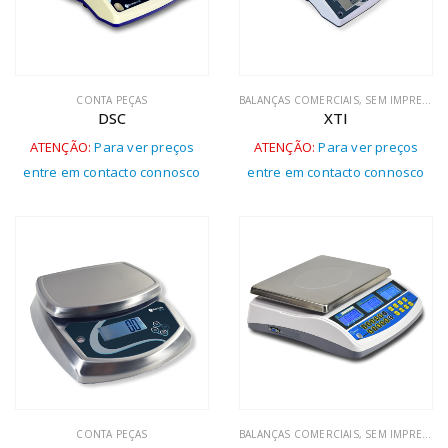
CONTA PEÇAS
BALANÇAS COMERCIAIS
,
SEM IMPRESSORA
DSC
XTI
ATENÇÃO:
Para ver preços
ATENÇÃO:
Para ver preços
entre em contacto connosco
entre em contacto connosco
CONTA PEÇAS
BALANÇAS COMERCIAIS
,
SEM IMPRESSORA