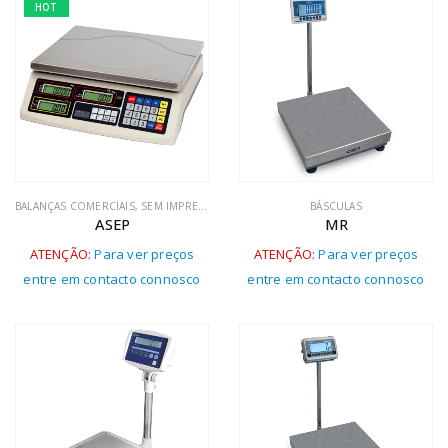
HOT
BALANÇAS COMERCIAIS
,
SEM IMPRESSORA
BÁSCULAS
ASEP
MR
ATENÇÃO:
Para ver preços
ATENÇÃO:
Para ver preços
entre em contacto connosco
entre em contacto connosco