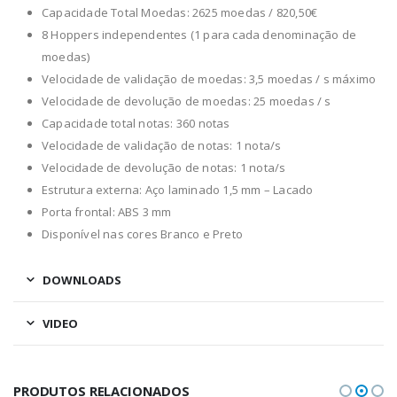
Capacidade Total Moedas: 2625 moedas / 820,50€
8 Hoppers independentes (1 para cada denominação de
moedas)
Velocidade de validação de moedas: 3,5 moedas / s máximo
Velocidade de devolução de moedas: 25 moedas / s
Capacidade total notas: 360 notas
Velocidade de validação de notas: 1 nota/s
Velocidade de devolução de notas: 1 nota/s
Estrutura externa: Aço laminado 1,5 mm – Lacado
Porta frontal: ABS 3 mm
Disponível nas cores Branco e Preto
DOWNLOADS
VIDEO
PRODUTOS RELACIONADOS