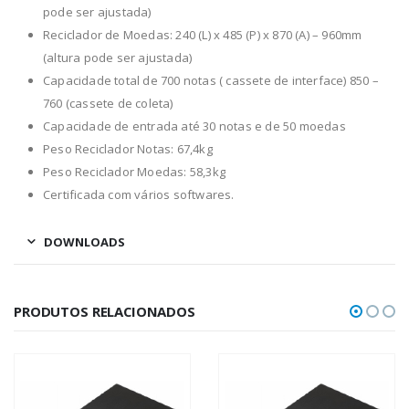
pode ser ajustada)
Reciclador de Moedas: 240 (L) x 485 (P) x 870 (A) – 960mm
(altura pode ser ajustada)
Capacidade total de 700 notas ( cassete de interface) 850 –
760 (cassete de coleta)
Capacidade de entrada até 30 notas e de 50 moedas
Peso Reciclador Notas: 67,4kg
Peso Reciclador Moedas: 58,3kg
Certificada com vários softwares.
DOWNLOADS
PRODUTOS RELACIONADOS